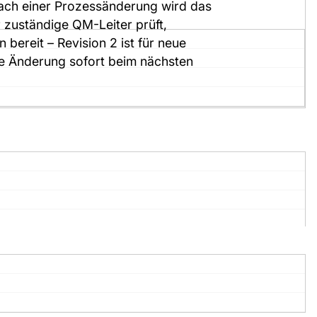
Nach einer Prozessänderung wird das
r zuständige QM-Leiter prüft,
bereit – Revision 2 ist für neue
die Änderung sofort beim nächsten