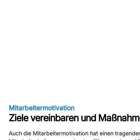
Mitarbeitermotivation
Ziele vereinbaren und Maßnahme
Auch die Mitarbeitermotivation hat einen tragende