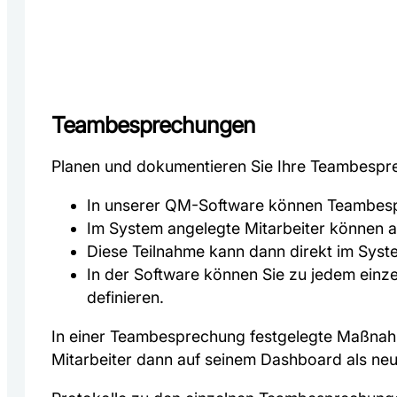
Teambesprechungen
Planen und dokumentieren Sie Ihre Teambesprec
In unserer QM-Software können Teambesp
Im System angelegte Mitarbeiter können a
Diese Teilnahme kann dann direkt im Syst
In der Software können Sie zu jedem ei
definieren.
In einer Teambesprechung festgelegte Maßna
Mitarbeiter dann auf seinem Dashboard als ne