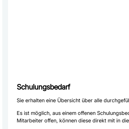
Schulungsbedarf
Sie erhalten eine Übersicht über alle durchgefüh
Es ist möglich, aus einem offenen Schulungsbed
Mitarbeiter offen, können diese direkt mit in