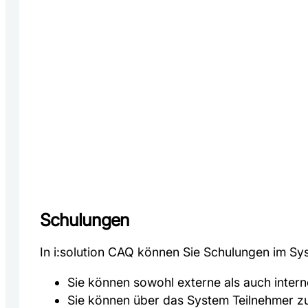
Schulungen
In i:solution CAQ können Sie Schulungen im Sy
Sie können sowohl externe als auch inter
Sie können über das System Teilnehmer zu