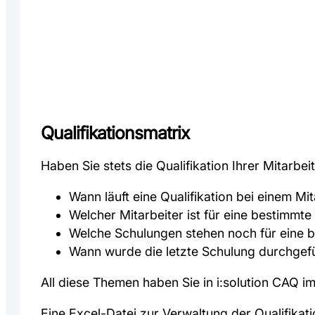
Qualifikationsmatrix
Haben Sie stets die Qualifikation Ihrer Mitarbeit
Wann läuft eine Qualifikation bei einem Mi
Welcher Mitarbeiter ist für eine bestimmte
Welche Schulungen stehen noch für eine b
Wann wurde die letzte Schulung durchgef
All diese Themen haben Sie in i:solution CAQ im
Eine Excel-Datei zur Verwaltung der Qualifikati