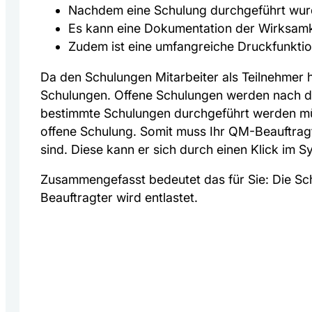
Nachdem eine Schulung durchgeführt wurd
Es kann eine Dokumentation der Wirksamke
Zudem ist eine umfangreiche Druckfunktio
Da den Schulungen Mitarbeiter als Teilnehmer h
Schulungen. Offene Schulungen werden nach der 
bestimmte Schulungen durchgeführt werden müss
offene Schulung. Somit muss Ihr QM-Beauftragt
sind. Diese kann er sich durch einen Klick im S
Zusammengefasst bedeutet das für Sie: Die Sch
Beauftragter wird entlastet.