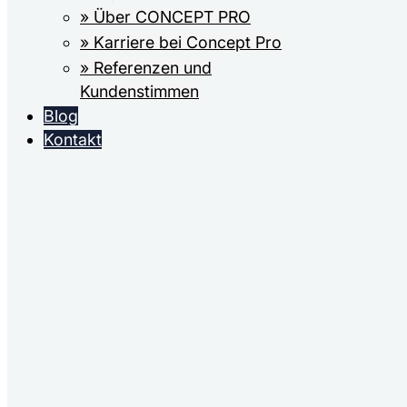
» Über CONCEPT PRO
» Karriere bei Concept Pro
» Referenzen und
Kundenstimmen
Blog
Kontakt