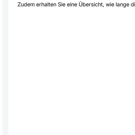
Zudem erhalten Sie eine Übersicht, wie lange d