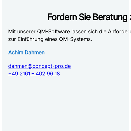
Fordern Sie Beratung
Mit unserer QM-Software lassen sich die Anforde
zur Einführung eines QM-Systems.
Achim Dahmen
dahmen@concept-pro.de
+49 2161 – 402 96 18