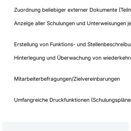
Zuordnung beliebiger externer Dokumente (Teilne
Anzeige aller Schulungen und Unterweisungen je
Erstellung von Funktions- und Stellenbeschreib
Hinterlegung und Überwachung von wiederkehrend
Mitarbeiterbefragungen/Zielvereinbarungen
Umfangreiche Druckfunktionen (Schulungspläne,