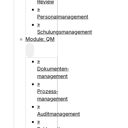
Review
»
Personalmanagement
»
Schulungsmanagement
Module: QM
»
Dokumenten­­
management
»
Prozess­
management
»
Auditmanagement
»