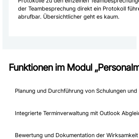
Protokolle zu den einzelnen Teambesprechung
der Teambesprechung direkt ein Protokoll führ
abrufbar. Übersichtlicher geht es kaum.
Funktionen im Modul „Persona
Planung und Durchführung von Schulungen und
Integrierte Terminverwaltung mit Outlook Abglei
Bewertung und Dokumentation der Wirksamkeit