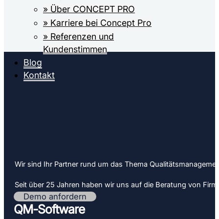
» Über CONCEPT PRO
» Karriere bei Concept Pro
» Referenzen und
Kundenstimmen
Blog
Kontakt
Wir sind Ihr Partner rund um das Thema Qualitäts­­managemen
Seit über 25 Jahren haben wir uns auf die Beratung von Firmen 
Demo anfordern
QM-Software