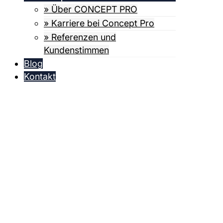
» Über CONCEPT PRO
» Karriere bei Concept Pro
» Referenzen und
Kundenstimmen
Blog
Kontakt