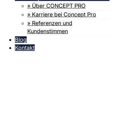
» Über CONCEPT PRO
» Karriere bei Concept Pro
» Referenzen und
Kundenstimmen
Blog
Kontakt