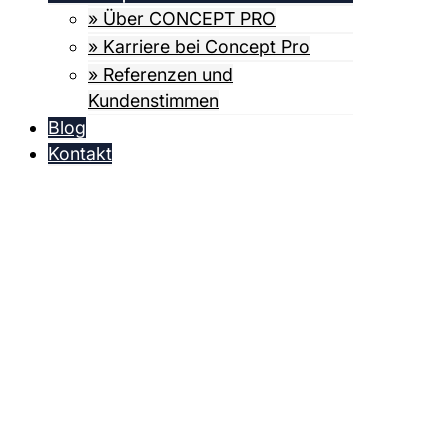
» Über CONCEPT PRO
» Karriere bei Concept Pro
» Referenzen und
Kundenstimmen
Blog
Kontakt