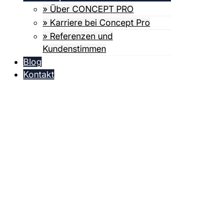
» Über CONCEPT PRO
» Karriere bei Concept Pro
» Referenzen und
Kundenstimmen
Blog
Kontakt