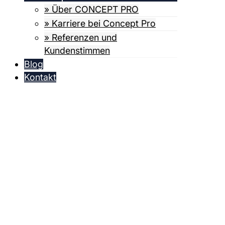
» Über CONCEPT PRO
» Karriere bei Concept Pro
» Referenzen und
Kundenstimmen
Blog
Kontakt