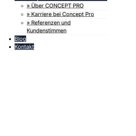
» Über CONCEPT PRO
» Karriere bei Concept Pro
» Referenzen und
Kundenstimmen
Blog
Kontakt